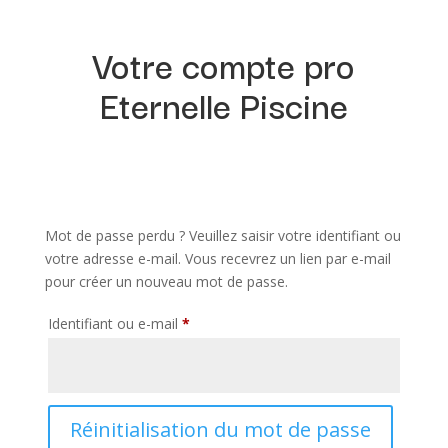
Votre compte pro
Eternelle Piscine
Mot de passe perdu ? Veuillez saisir votre identifiant ou
votre adresse e-mail. Vous recevrez un lien par e-mail
pour créer un nouveau mot de passe.
Obligatoire
Identifiant ou e-mail
*
Réinitialisation du mot de passe