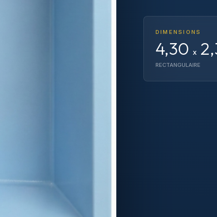
DIMENSIONS
4,30
2,
x
RECTANGULAIRE