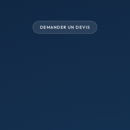
DEMANDER UN DEVIS