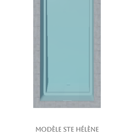
MODÈLE ste hélène