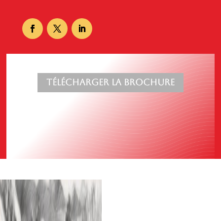
Télécharger la brochure