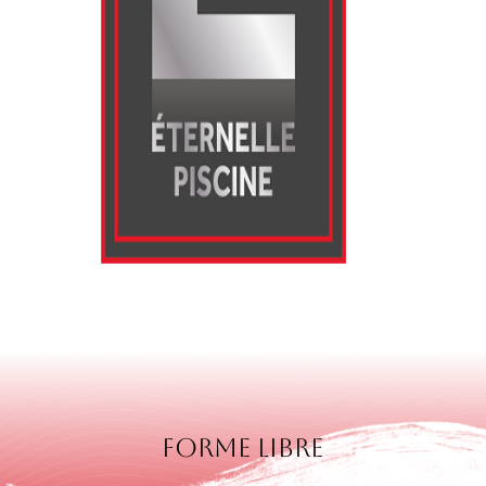
Forme libre